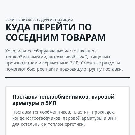
ЕСЛИ В СПИСКЕ ЕСТЬ ДРУГИЕ ПОЗИЦИИ
КУДА ПЕРЕЙТИ ПО
СОСЕДНИМ ТОВАРАМ
Холодильное оборудование часто связано с
теплообменниками, автоматикой HVAC, пищевым
производством и сервисными ЗИП. Смежные разделы
помогают быстрее найти подходящую группу поставки.
Поставка теплообменников, паровой
арматуры и ЗИП
Поставка теплообменников, пластин, прокладок,
конденсатоотводчиков, паровой арматуры и ЗИП
для котельных и теплоэнергетики.