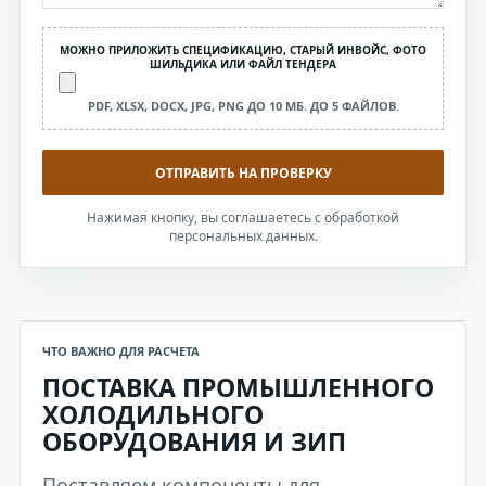
МОЖНО ПРИЛОЖИТЬ СПЕЦИФИКАЦИЮ, СТАРЫЙ ИНВОЙС, ФОТО
ШИЛЬДИКА ИЛИ ФАЙЛ ТЕНДЕРА
PDF, XLSX, DOCX, JPG, PNG ДО 10 МБ. ДО 5 ФАЙЛОВ.
ОТПРАВИТЬ НА ПРОВЕРКУ
Нажимая кнопку, вы соглашаетесь с обработкой
персональных данных.
ЧТО ВАЖНО ДЛЯ РАСЧЕТА
ПОСТАВКА ПРОМЫШЛЕННОГО
ХОЛОДИЛЬНОГО
ОБОРУДОВАНИЯ И ЗИП
Поставляем компоненты для