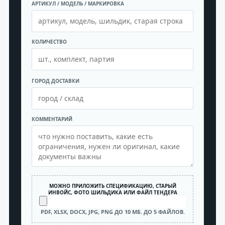
АРТИКУЛ / МОДЕЛЬ / МАРКИРОВКА
КОЛИЧЕСТВО
ГОРОД ДОСТАВКИ
КОММЕНТАРИЙ
МОЖНО ПРИЛОЖИТЬ СПЕЦИФИКАЦИЮ, СТАРЫЙ
ИНВОЙС, ФОТО ШИЛЬДИКА ИЛИ ФАЙЛ ТЕНДЕРА
PDF, XLSX, DOCX, JPG, PNG ДО 10 МБ. ДО 5 ФАЙЛОВ.