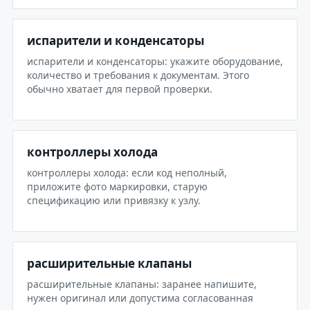
испарители и конденсаторы
испарители и конденсаторы: укажите оборудование,
количество и требования к документам. Этого
обычно хватает для первой проверки.
контроллеры холода
контроллеры холода: если код неполный,
приложите фото маркировки, старую
спецификацию или привязку к узлу.
расширительные клапаны
расширительные клапаны: заранее напишите,
нужен оригинал или допустима согласованная