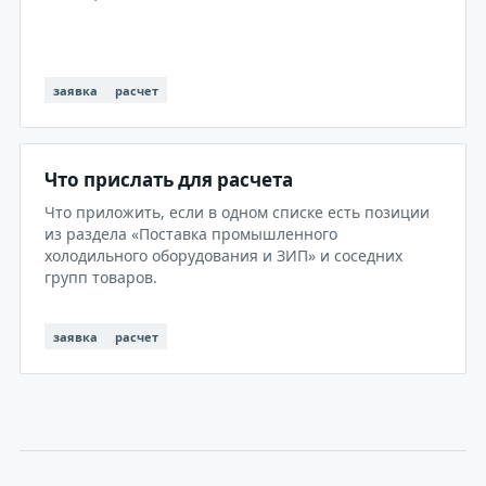
заявка
расчет
Что прислать для расчета
Что приложить, если в одном списке есть позиции
из раздела «Поставка промышленного
холодильного оборудования и ЗИП» и соседних
групп товаров.
заявка
расчет