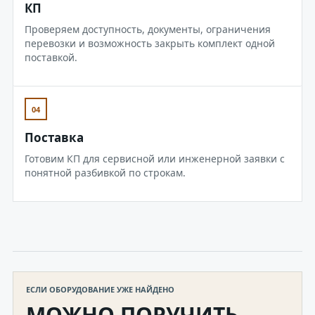
КП
Проверяем доступность, документы, ограничения
перевозки и возможность закрыть комплект одной
поставкой.
04
Поставка
Готовим КП для сервисной или инженерной заявки с
понятной разбивкой по строкам.
ЕСЛИ ОБОРУДОВАНИЕ УЖЕ НАЙДЕНО
МОЖНО ПОРУЧИТЬ