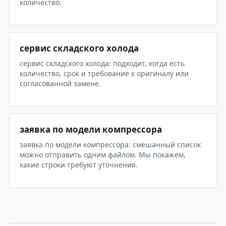
количество.
сервис складского холода
сервис складского холода: подходит, когда есть
количество, срок и требование к оригиналу или
согласованной замене.
заявка по модели компрессора
заявка по модели компрессора: смешанный список
можно отправить одним файлом. Мы покажем,
какие строки требуют уточнения.