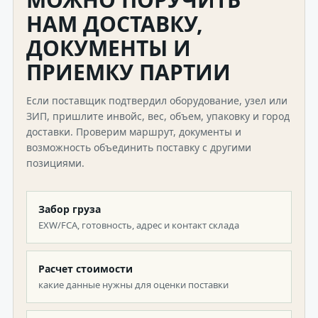
НАМ ДОСТАВКУ,
ДОКУМЕНТЫ И
ПРИЕМКУ ПАРТИИ
Если поставщик подтвердил оборудование, узел или
ЗИП, пришлите инвойс, вес, объем, упаковку и город
доставки. Проверим маршрут, документы и
возможность объединить поставку с другими
позициями.
Забор груза
EXW/FCA, готовность, адрес и контакт склада
Расчет стоимости
какие данные нужны для оценки поставки