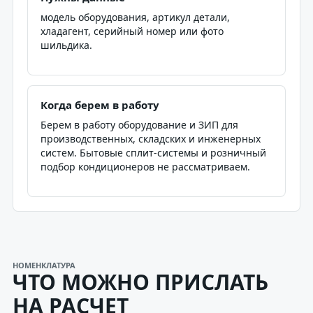
модель оборудования, артикул детали,
хладагент, серийный номер или фото
шильдика.
Когда берем в работу
Берем в работу оборудование и ЗИП для
производственных, складских и инженерных
систем. Бытовые сплит-системы и розничный
подбор кондиционеров не рассматриваем.
НОМЕНКЛАТУРА
ЧТО МОЖНО ПРИСЛАТЬ
НА РАСЧЕТ