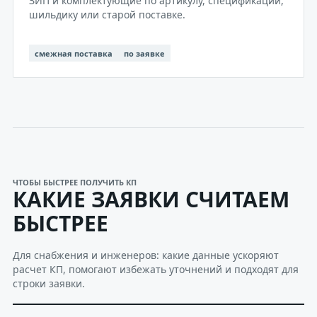
ЗИП и комплектующие по артикулу, спецификации,
шильдику или старой поставке.
смежная поставка
по заявке
ЧТОБЫ БЫСТРЕЕ ПОЛУЧИТЬ КП
КАКИЕ ЗАЯВКИ СЧИТАЕМ
БЫСТРЕЕ
Для снабжения и инженеров: какие данные ускоряют
расчет КП, помогают избежать уточнений и подходят для
строки заявки.