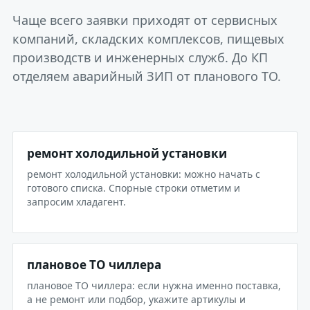
Чаще всего заявки приходят от сервисных
компаний, складских комплексов, пищевых
производств и инженерных служб. До КП
отделяем аварийный ЗИП от планового ТО.
ремонт холодильной установки
ремонт холодильной установки: можно начать с
готового списка. Спорные строки отметим и
запросим хладагент.
плановое ТО чиллера
плановое ТО чиллера: если нужна именно поставка,
а не ремонт или подбор, укажите артикулы и