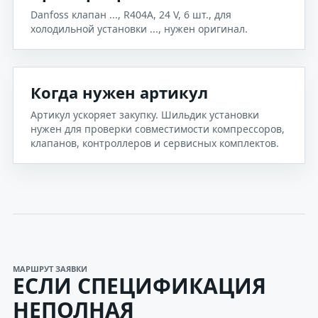
Danfoss клапан ..., R404A, 24 V, 6 шт., для
холодильной установки ..., нужен оригинал.
Когда нужен артикул
Артикул ускоряет закупку. Шильдик установки
нужен для проверки совместимости компрессоров,
клапанов, контроллеров и сервисных комплектов.
МАРШРУТ ЗАЯВКИ
ЕСЛИ СПЕЦИФИКАЦИЯ
НЕПОЛНАЯ