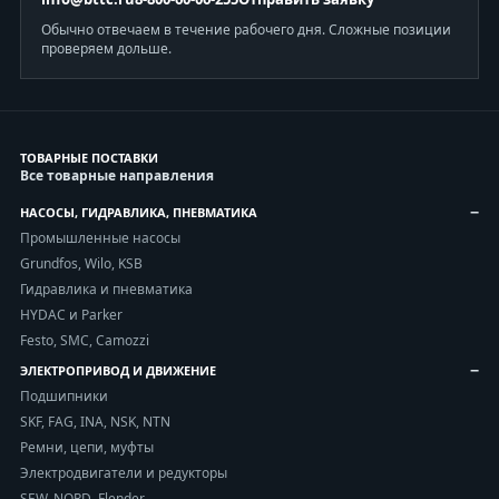
Обычно отвечаем в течение рабочего дня. Сложные позиции
проверяем дольше.
ТОВАРНЫЕ ПОСТАВКИ
Все товарные направления
НАСОСЫ, ГИДРАВЛИКА, ПНЕВМАТИКА
Промышленные насосы
Grundfos, Wilo, KSB
Гидравлика и пневматика
HYDAC и Parker
Festo, SMC, Camozzi
ЭЛЕКТРОПРИВОД И ДВИЖЕНИЕ
Подшипники
SKF, FAG, INA, NSK, NTN
Ремни, цепи, муфты
Электродвигатели и редукторы
SEW, NORD, Flender