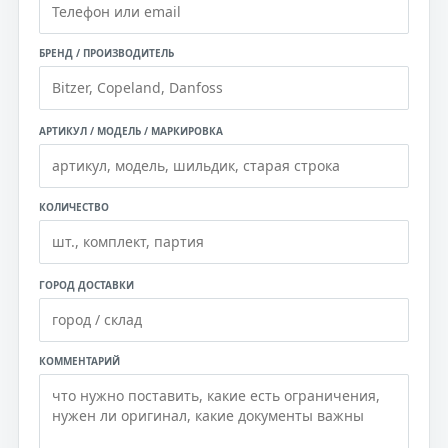
БРЕНД / ПРОИЗВОДИТЕЛЬ
АРТИКУЛ / МОДЕЛЬ / МАРКИРОВКА
КОЛИЧЕСТВО
ГОРОД ДОСТАВКИ
КОММЕНТАРИЙ