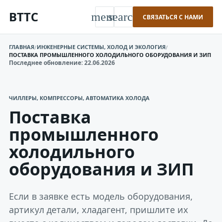
BTTC
menu
search
СВЯЗАТЬСЯ С НАМИ
ГЛАВНАЯ
ИНЖЕНЕРНЫЕ СИСТЕМЫ, ХОЛОД И ЭКОЛОГИЯ
/
/
ПОСТАВКА ПРОМЫШЛЕННОГО ХОЛОДИЛЬНОГО ОБОРУДОВАНИЯ И ЗИП
Последнее обновление: 22.06.2026
ЧИЛЛЕРЫ, КОМПРЕССОРЫ, АВТОМАТИКА ХОЛОДА
Поставка
промышленного
холодильного
оборудования и ЗИП
Если в заявке есть модель оборудования,
артикул детали, хладагент, пришлите их