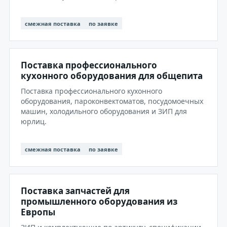
смежная поставка
по заявке
Поставка профессионального
кухонного оборудования для общепита
Поставка профессионального кухонного
оборудования, пароконвектоматов, посудомоечных
машин, холодильного оборудования и ЗИП для
юрлиц.
смежная поставка
по заявке
Поставка запчастей для
промышленного оборудования из
Европы