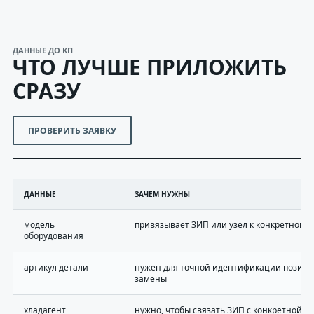
ДАННЫЕ ДО КП
ЧТО ЛУЧШЕ ПРИЛОЖИТЬ
СРАЗУ
ПРОВЕРИТЬ ЗАЯВКУ
ДАННЫЕ
ЗАЧЕМ НУЖНЫ
модель
привязывает ЗИП или узел к конкретному
оборудования
артикул детали
нужен для точной идентификации позици
замены
хладагент
нужно, чтобы связать ЗИП с конкретной х