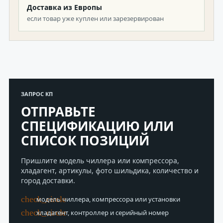
Доставка из Европы
если товар уже куплен или зарезервирован
ЗАПРОС КП
ОТПРАВЬТЕ
СПЕЦИФИКАЦИЮ ИЛИ
СПИСОК ПОЗИЦИЙ
Пришлите модель чиллера или компрессора,
хладагент, артикулы, фото шильдика, количество и
город доставки.
check_circle
модель чиллера, компрессора или установки
check_circle
хладагент, контроллер и серийный номер