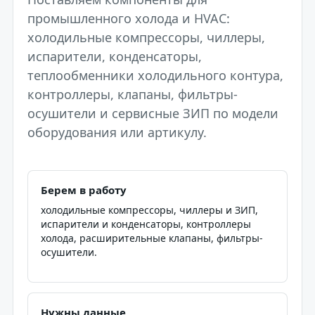
промышленного холода и HVAC:
холодильные компрессоры, чиллеры,
испарители, конденсаторы,
теплообменники холодильного контура,
контроллеры, клапаны, фильтры-
осушители и сервисные ЗИП по модели
оборудования или артикулу.
Берем в работу
холодильные компрессоры, чиллеры и ЗИП,
испарители и конденсаторы, контроллеры
холода, расширительные клапаны, фильтры-
осушители.
Нужны данные