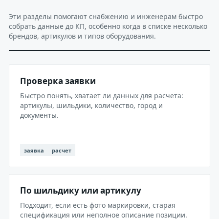
Эти разделы помогают снабжению и инженерам быстро
собрать данные до КП, особенно когда в списке несколько
брендов, артикулов и типов оборудования.
Проверка заявки
Быстро понять, хватает ли данных для расчета:
артикулы, шильдики, количество, город и
документы.
заявка
расчет
По шильдику или артикулу
Подходит, если есть фото маркировки, старая
спецификация или неполное описание позиции.