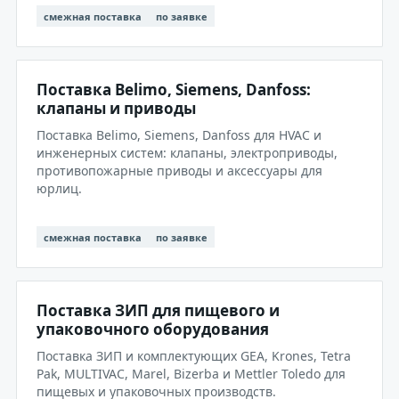
смежная поставка
по заявке
Поставка Belimo, Siemens, Danfoss:
клапаны и приводы
Поставка Belimo, Siemens, Danfoss для HVAC и
инженерных систем: клапаны, электроприводы,
противопожарные приводы и аксессуары для
юрлиц.
смежная поставка
по заявке
Поставка ЗИП для пищевого и
упаковочного оборудования
Поставка ЗИП и комплектующих GEA, Krones, Tetra
Pak, MULTIVAC, Marel, Bizerba и Mettler Toledo для
пищевых и упаковочных производств.