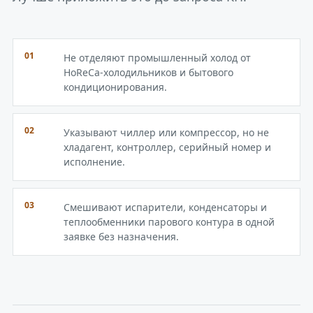
01
Не отделяют промышленный холод от
HoReCa-холодильников и бытового
кондиционирования.
02
Указывают чиллер или компрессор, но не
хладагент, контроллер, серийный номер и
исполнение.
03
Смешивают испарители, конденсаторы и
теплообменники парового контура в одной
заявке без назначения.