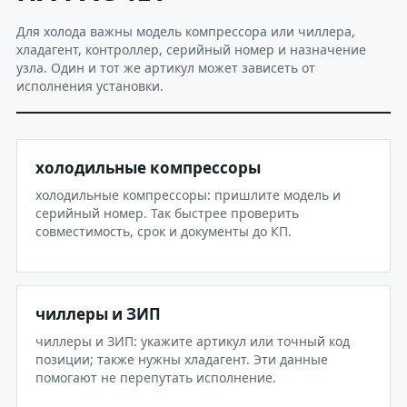
Для холода важны модель компрессора или чиллера,
хладагент, контроллер, серийный номер и назначение
узла. Один и тот же артикул может зависеть от
исполнения установки.
холодильные компрессоры
холодильные компрессоры: пришлите модель и
серийный номер. Так быстрее проверить
совместимость, срок и документы до КП.
чиллеры и ЗИП
чиллеры и ЗИП: укажите артикул или точный код
позиции; также нужны хладагент. Эти данные
помогают не перепутать исполнение.