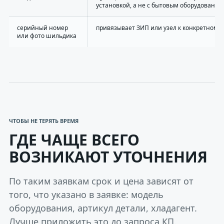
установкой, а не с бытовым оборудование
серийный номер
привязывает ЗИП или узел к конкретному
или фото шильдика
ЧТОБЫ НЕ ТЕРЯТЬ ВРЕМЯ
ГДЕ ЧАЩЕ ВСЕГО
ВОЗНИКАЮТ УТОЧНЕНИЯ
По таким заявкам срок и цена зависят от
того, что указано в заявке: модель
оборудования, артикул детали, хладагент.
Лучше приложить это до запроса КП.