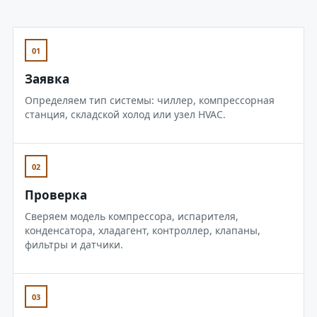
01
Заявка
Определяем тип системы: чиллер, компрессорная
станция, складской холод или узел HVAC.
02
Проверка
Сверяем модель компрессора, испарителя,
конденсатора, хладагент, контроллер, клапаны,
фильтры и датчики.
03