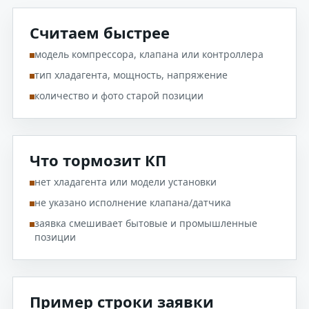
Считаем быстрее
модель компрессора, клапана или контроллера
тип хладагента, мощность, напряжение
количество и фото старой позиции
Что тормозит КП
нет хладагента или модели установки
не указано исполнение клапана/датчика
заявка смешивает бытовые и промышленные
позиции
Пример строки заявки