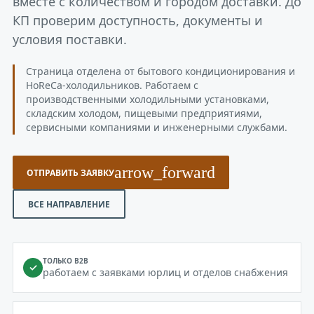
вместе с количеством и городом доставки. До
КП проверим доступность, документы и
условия поставки.
Страница отделена от бытового кондиционирования и
HoReCa-холодильников. Работаем с
производственными холодильными установками,
складским холодом, пищевыми предприятиями,
сервисными компаниями и инженерными службами.
arrow_forward
ОТПРАВИТЬ ЗАЯВКУ
ВСЕ НАПРАВЛЕНИЕ
ТОЛЬКО B2B
✓
работаем с заявками юрлиц и отделов снабжения