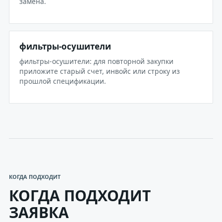
замена.
фильтры-осушители
фильтры-осушители: для повторной закупки
приложите старый счет, инвойс или строку из
прошлой спецификации.
КОГДА ПОДХОДИТ
КОГДА ПОДХОДИТ
ЗАЯВКА