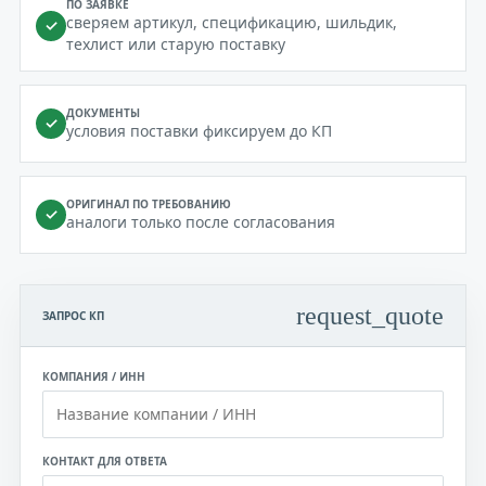
ПО ЗАЯВКЕ
сверяем артикул, спецификацию, шильдик,
✓
техлист или старую поставку
ДОКУМЕНТЫ
✓
условия поставки фиксируем до КП
ОРИГИНАЛ ПО ТРЕБОВАНИЮ
✓
аналоги только после согласования
request_quote
ЗАПРОС КП
КОМПАНИЯ / ИНН
КОНТАКТ ДЛЯ ОТВЕТА